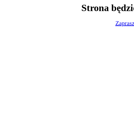
Strona będzi
Zaprasz